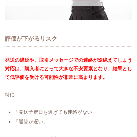
評価が下がるリスク
発送の遅延や、取引メッセージでの連絡が途絶えてしまう
対応は、購入者にとって大きな不安要素となり、結果とし
て低評価を受ける可能性が非常に高まります。
特に
「発送予定日を過ぎても連絡がない」
「返答が遅い」