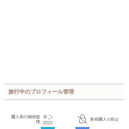
旅行中のプロフィール管理