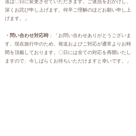
送は〇日に変更させていただきます。ご迷惑をおかけし、
深くお詫び申し上げます。何卒ご理解のほどお願い申し上
げます。」
・問い合わせ対応時
：「お問い合わせありがとうございま
す。現在旅行中のため、発送およびご対応が通常よりお時
間を頂戴しております。〇日には全ての対応を再開いたし
ますので、今しばらくお待ちいただけますと幸いです。」