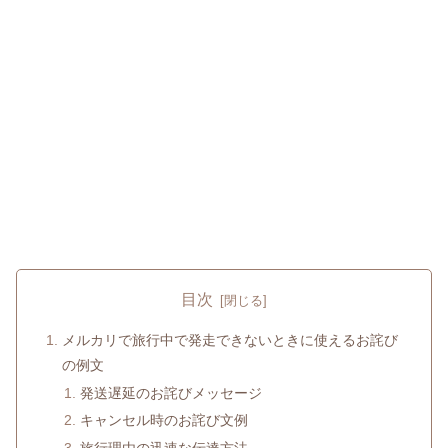
目次
メルカリで旅行中で発走できないときに使えるお詫び
の例文
発送遅延のお詫びメッセージ
キャンセル時のお詫び文例