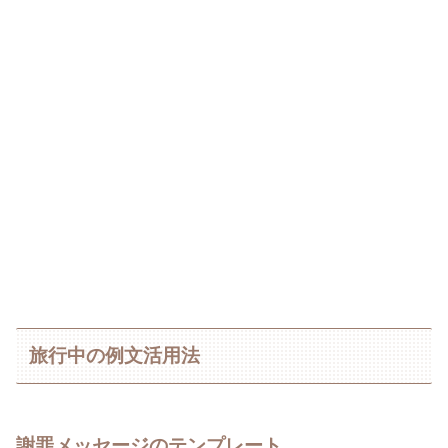
旅行中の例文活用法
謝罪メッセージのテンプレート