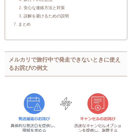
安心な連絡方法と対策
誤解を避けるための説明
まとめ
メルカリで旅行中で発走できないときに使え
るお詫びの例文