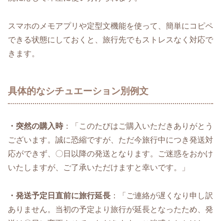
スマホのメモアプリや定型文機能を使って、簡単にコピペ
できる状態にしておくと、旅行先でもストレスなく対応で
きます。
具体的なシチュエーション別例文
・突然の購入時
：「このたびはご購入いただきありがとう
ございます。誠に恐縮ですが、ただ今旅行中につき発送対
応ができず、〇日以降の発送となります。ご迷惑をおかけ
いたしますが、ご了承いただけますと幸いです。」
・発送予定日直前に旅行延長
：「ご連絡が遅くなり申し訳
ありません。当初の予定より旅行が延長となったため、発