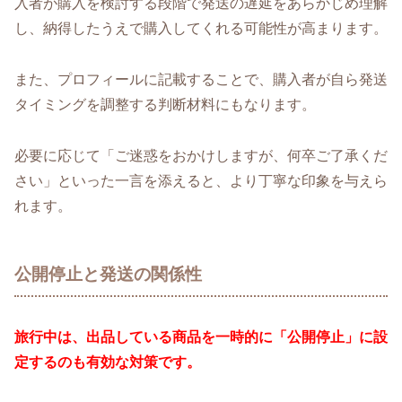
入者が購入を検討する段階で発送の遅延をあらかじめ理解
し、納得したうえで購入してくれる可能性が高まります。
また、プロフィールに記載することで、購入者が自ら発送
タイミングを調整する判断材料にもなります。
必要に応じて「ご迷惑をおかけしますが、何卒ご了承くだ
さい」といった一言を添えると、より丁寧な印象を与えら
れます。
公開停止と発送の関係性
旅行中は、出品している商品を一時的に「公開停止」に設
定するのも有効な対策です。