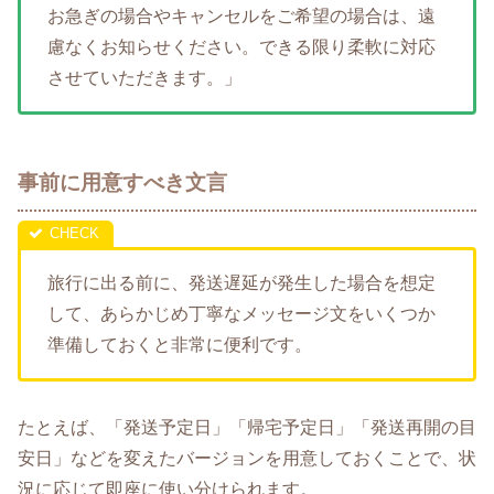
お急ぎの場合やキャンセルをご希望の場合は、遠
慮なくお知らせください。できる限り柔軟に対応
させていただきます。」
事前に用意すべき文言
旅行に出る前に、発送遅延が発生した場合を想定
して、あらかじめ丁寧なメッセージ文をいくつか
準備しておくと非常に便利です。
たとえば、「発送予定日」「帰宅予定日」「発送再開の目
安日」などを変えたバージョンを用意しておくことで、状
況に応じて即座に使い分けられます。