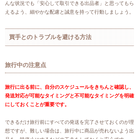
んな状況でも「安心して取引できる出品者」と思ってもら
えるよう、細やかな配慮と誠意を持って行動しましょう。
買手とのトラブルを避ける方法
旅行中の注意点
旅行に出る前に、自分のスケジュールをきちんと確認し、
発送対応が可能なタイミングと不可能なタイミングを明確
にしておくことが重要です。
できるだけ旅行前にすべての発送を完了させておくのが理
想ですが、難しい場合は、旅行中に商品が売れないよう出