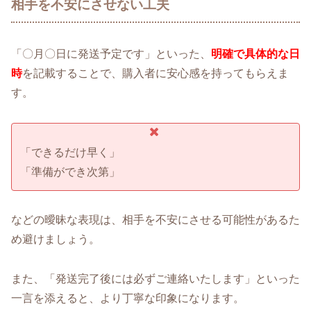
相手を不安にさせない工夫
「〇月〇日に発送予定です」といった、
明確で具体的な日
時
を記載することで、購入者に安心感を持ってもらえま
す。
「できるだけ早く」
「準備ができ次第」
などの曖昧な表現は、相手を不安にさせる可能性があるた
め避けましょう。
また、「発送完了後には必ずご連絡いたします」といった
一言を添えると、より丁寧な印象になります。