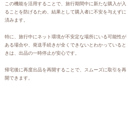
この機能を活用することで、旅行期間中に新たな購入が入
ることを防げるため、結果として購入者に不安を与えずに
済みます。
特に、旅行中にネット環境が不安定な場所にいる可能性が
ある場合や、発送手続きが全くできないとわかっていると
きは、出品の一時停止が安心です。
帰宅後に再度出品を再開することで、スムーズに取引を再
開できます。