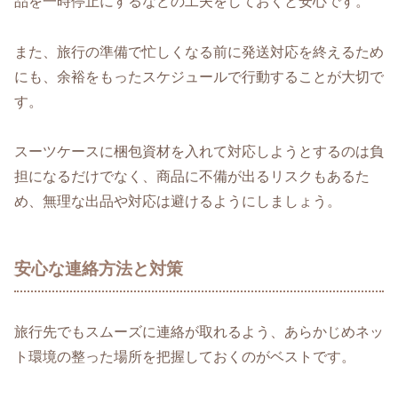
品を一時停止にするなどの工夫をしておくと安心です。
また、旅行の準備で忙しくなる前に発送対応を終えるため
にも、余裕をもったスケジュールで行動することが大切で
す。
スーツケースに梱包資材を入れて対応しようとするのは負
担になるだけでなく、商品に不備が出るリスクもあるた
め、無理な出品や対応は避けるようにしましょう。
安心な連絡方法と対策
旅行先でもスムーズに連絡が取れるよう、あらかじめネッ
ト環境の整った場所を把握しておくのがベストです。