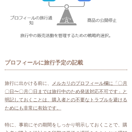
プロフィールに旅行予定の記載
旅行に出かける前に、
メルカリのプロフィール欄に「〇月
〇日〜〇月〇日までは旅行中のため発送対応不可です」と
明記しておくことは、購入者との不要なトラブルを避ける
ためにも非常に有効です。
特に、事前にその期間をしっかり明示しておくことで、購