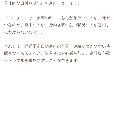
具体的な日付を明記して連絡しましょう。
（ごにょごにょ…実際の所、こちらが旅行中なのか、帰省
中なのか、喪中なのか、身動き取れない状況なのかは相手
にわからないので…）
合わせて、発送予定日や連絡の可否、連絡がつきやすい時
間帯なども伝えると、購入者に安心感を与え、余計な心配
やトラブルを未然に防ぐことができます。