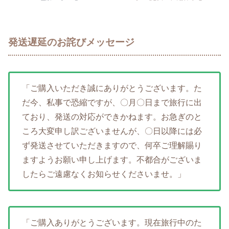
発送遅延のお詫びメッセージ
「ご購入いただき誠にありがとうございます。た
だ今、私事で恐縮ですが、〇月〇日まで旅行に出
ており、発送の対応ができかねます。お急ぎのと
ころ大変申し訳ございませんが、〇日以降には必
ず発送させていただきますので、何卒ご理解賜り
ますようお願い申し上げます。不都合がございま
したらご遠慮なくお知らせくださいませ。」
「ご購入ありがとうございます。現在旅行中のた