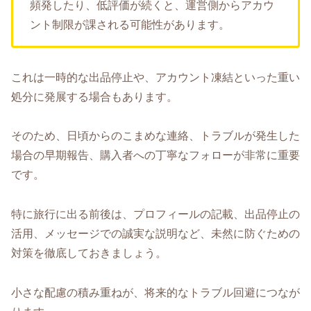
頻発したり、低評価が続くと、運営側からアカウ
ント制限が課される可能性があります。
これは一時的な出品停止や、アカウント凍結といった重い
処分に発展する場合もあります。
そのため、日頃からのこまめな連絡、トラブルが発生した
場合の早期報告、購入者への丁寧なフォローが非常に重要
です。
特に旅行に出る前後は、プロフィールの記載、出品停止の
活用、メッセージでの誠実な説明など、未然に防ぐための
対策を徹底しておきましょう。
小さな配慮の積み重ねが、将来的なトラブル回避につなが