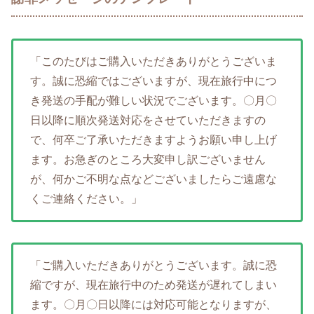
「このたびはご購入いただきありがとうございま
す。誠に恐縮ではございますが、現在旅行中につ
き発送の手配が難しい状況でございます。〇月〇
日以降に順次発送対応をさせていただきますの
で、何卒ご了承いただきますようお願い申し上げ
ます。お急ぎのところ大変申し訳ございません
が、何かご不明な点などございましたらご遠慮な
くご連絡ください。」
「ご購入いただきありがとうございます。誠に恐
縮ですが、現在旅行中のため発送が遅れてしまい
ます。〇月〇日以降には対応可能となりますが、