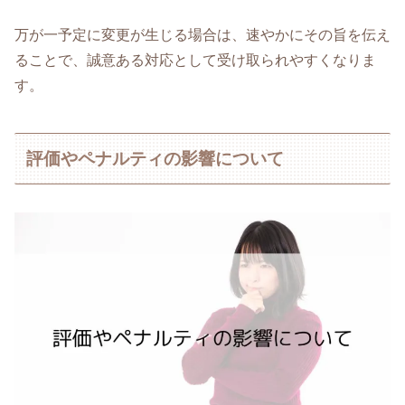
万が一予定に変更が生じる場合は、速やかにその旨を伝え
ることで、誠意ある対応として受け取られやすくなりま
す。
評価やペナルティの影響について