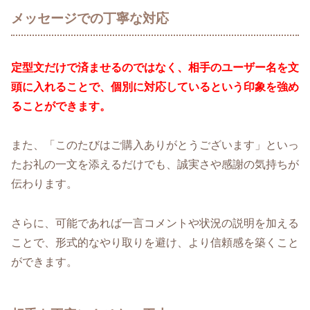
メッセージでの丁寧な対応
定型文だけで済ませるのではなく、相手のユーザー名を文
頭に入れることで、個別に対応しているという印象を強め
ることができます。
また、「このたびはご購入ありがとうございます」といっ
たお礼の一文を添えるだけでも、誠実さや感謝の気持ちが
伝わります。
さらに、可能であれば一言コメントや状況の説明を加える
ことで、形式的なやり取りを避け、より信頼感を築くこと
ができます。