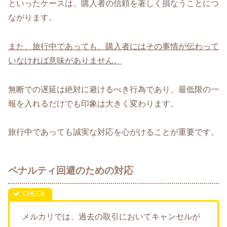
といったケースは、購入者の信頼を著しく損なうことにつ
ながります。
また、旅行中であっても、購入者にはその事情が伝わって
いなければ意味がありません。
無断での遅延は絶対に避けるべき行為であり、最低限の一
報を入れるだけでも印象は大きく変わります。
旅行中であっても誠実な対応を心がけることが重要です。
ペナルティ回避のための対応
メルカリでは、過去の取引においてキャンセルが