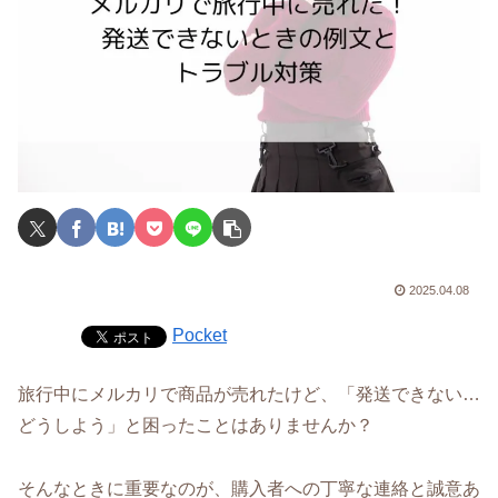
2025.04.08
Pocket
旅行中にメルカリで商品が売れたけど、「発送できない…
どうしよう」と困ったことはありませんか？
そんなときに重要なのが、購入者への丁寧な連絡と誠意あ