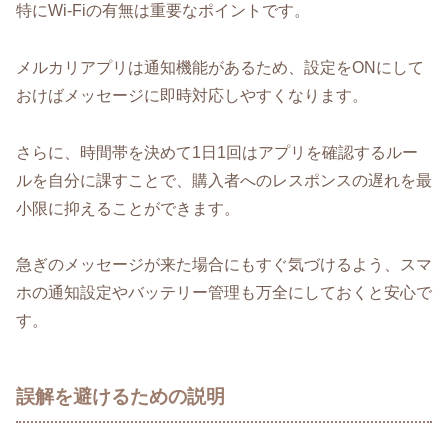
特にWi-Fiの有無は重要なポイントです。
メルカリアプリは通知機能があるため、設定をONにして
おけばメッセージに即時対応しやすくなります。
さらに、時間帯を決めて1日1回はアプリを確認するルー
ルを自分に課すことで、購入者へのレスポンスの遅れを最
小限に抑えることができます。
急ぎのメッセージが来た場合にもすぐ気づけるよう、スマ
ホの通知設定やバッテリー管理も万全にしておくと安心で
す。
誤解を避けるための説明