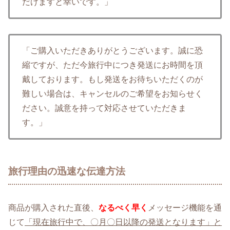
だけますと幸いです。」
「ご購入いただきありがとうございます。誠に恐
縮ですが、ただ今旅行中につき発送にお時間を頂
戴しております。もし発送をお待ちいただくのが
難しい場合は、キャンセルのご希望をお知らせく
ださい。誠意を持って対応させていただきま
す。」
旅行理由の迅速な伝達方法
商品が購入された直後、
なるべく早く
メッセージ機能を通
じて
「現在旅行中で、〇月〇日以降の発送となります」と