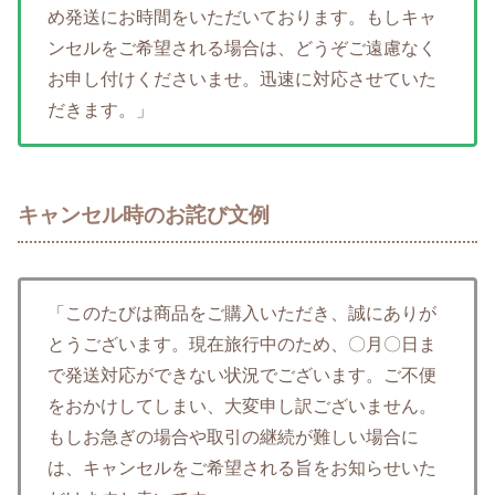
め発送にお時間をいただいております。もしキャ
ンセルをご希望される場合は、どうぞご遠慮なく
お申し付けくださいませ。迅速に対応させていた
だきます。」
キャンセル時のお詫び文例
「このたびは商品をご購入いただき、誠にありが
とうございます。現在旅行中のため、〇月〇日ま
で発送対応ができない状況でございます。ご不便
をおかけしてしまい、大変申し訳ございません。
もしお急ぎの場合や取引の継続が難しい場合に
は、キャンセルをご希望される旨をお知らせいた