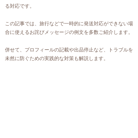
る対応です。
この記事では、旅行などで一時的に発送対応ができない場
合に使えるお詫びメッセージの例文を多数ご紹介します。
併せて、プロフィールの記載や出品停止など、トラブルを
未然に防ぐための実践的な対策も解説します。