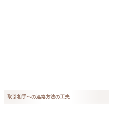
取引相手への連絡方法の工夫