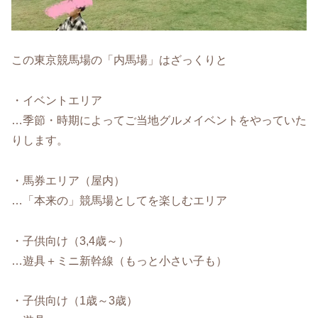
この東京競馬場の「内馬場」はざっくりと
・イベントエリア
…季節・時期によってご当地グルメイベントをやっていた
りします。
・馬券エリア（屋内）
…「本来の」競馬場としてを楽しむエリア
・子供向け（3,4歳～）
…遊具＋ミニ新幹線（もっと小さい子も）
・子供向け（1歳～3歳）