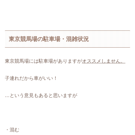
東京競馬場の駐車場・混雑状況
東京競馬場には駐車場がありますが
オススメしません。
子連れだから車がいい！
…という意見もあると思いますが
・混む