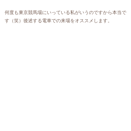
何度も東京競馬場にいっている私がいうのですから本当で
す（笑）後述する電車での来場をオススメします。