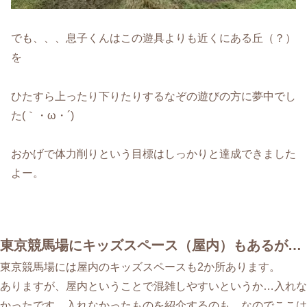
でも、、、息子くんはこの遊具よりも近くにある丘（？）
を
ひたすら上ったり下りたりするなぞの遊びの方に夢中でし
た(｀・ω・´)
おかげで体力削りという目標はしっかりと達成できました
よー。
東京競馬場にキッズスペース（屋内）もあるが…
東京競馬場には屋内のキッズスペースも2か所あります。
ありますが、屋内ということで混雑しやすいというか…入れな
かったです。入れなかったものを紹介するのも…なのでここは