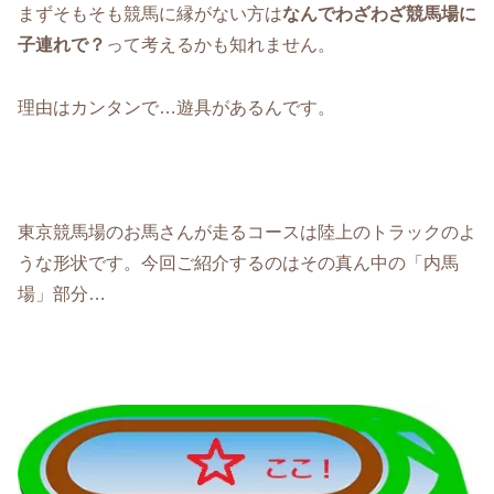
まずそもそも競馬に縁がない方は
なんでわざわざ競馬場に
子連れで？
って考えるかも知れません。
理由はカンタンで…遊具があるんです。
東京競馬場のお馬さんが走るコースは陸上のトラックのよ
うな形状です。今回ご紹介するのはその真ん中の「内馬
場」部分…