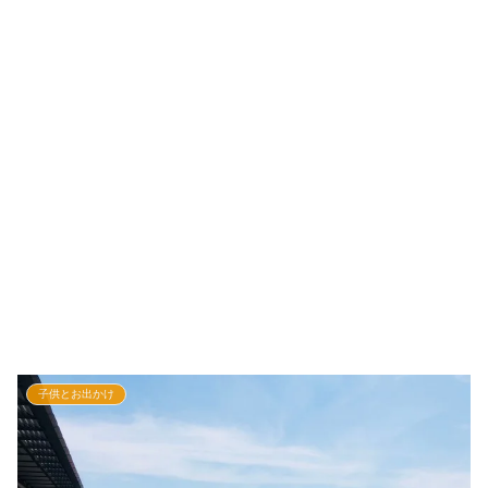
子供とお出かけ