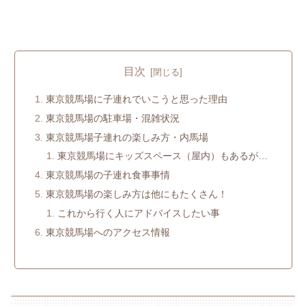
目次
東京競馬場に子連れでいこうと思った理由
東京競馬場の駐車場・混雑状況
東京競馬場子連れの楽しみ方・内馬場
東京競馬場にキッズスペース（屋内）もあるが…
東京競馬場の子連れ食事事情
東京競馬場の楽しみ方は他にもたくさん！
これから行く人にアドバイスしたい事
東京競馬場へのアクセス情報