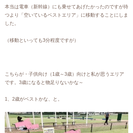
本当は電車（新幹線）にも乗せてあげたかったのですが待
つより「空いているベストエリア」に移動することにしま
した。
（移動といっても3分程度ですが）
こちらが・子供向け（1歳～3歳）向けと私が思うエリア
です。3歳になると物足りないかな～
1、2歳がベストかな、と。