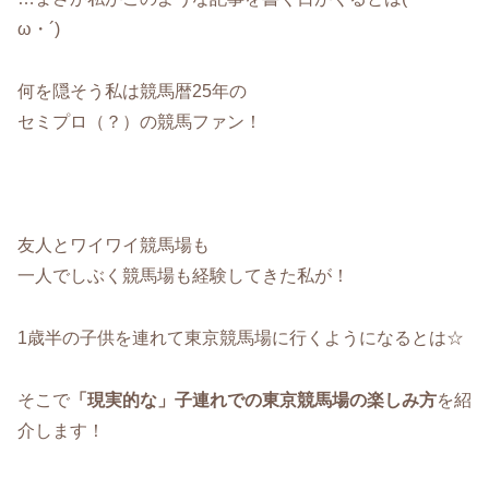
ω・´)
何を隠そう私は競馬暦25年の
セミプロ（？）の競馬ファン！
友人とワイワイ競馬場も
一人でしぶく競馬場も経験してきた私が！
1歳半の子供を連れて東京競馬場に行くようになるとは☆
そこで
「現実的な」子連れでの東京競馬場の楽しみ方
を紹
介します！