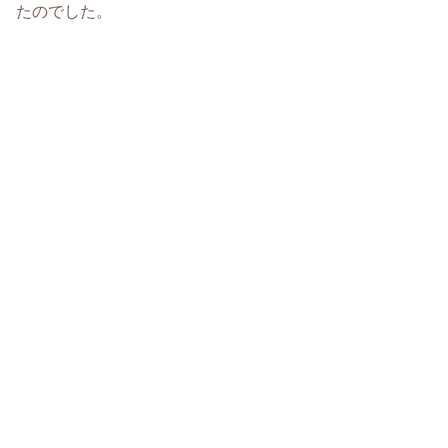
たのでした。