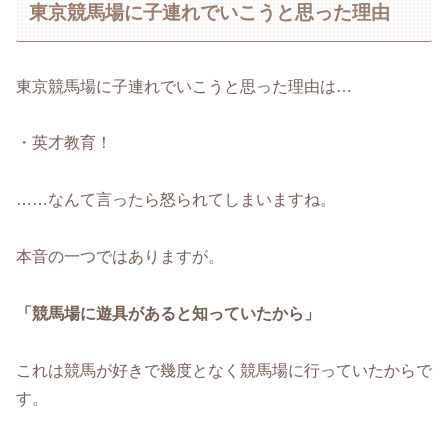
東京競馬場に子連れでいこうと思った理由
東京競馬場に子連れでいこうと思った理由は…
・英才教育！
……なんて言ったら怒られてしまいますね。
本音の一つではありますが。
「競馬場に遊具があると知っていたから」
これは競馬が好きで幾度となく競馬場に行っていたからで
す。