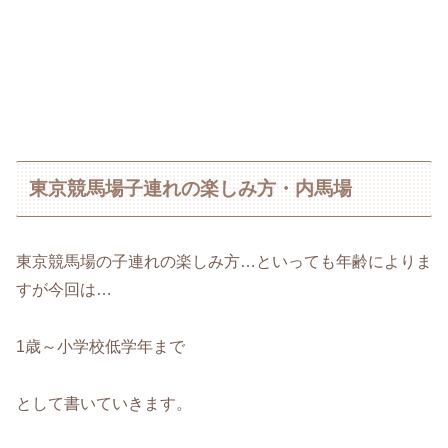
東京競馬場子連れの楽しみ方・内馬場
東京競馬場の子連れの楽しみ方…といっても年齢によりま
すが今回は…
1歳～小学校低学年まで
として書いていきます。