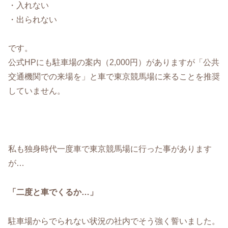
・入れない
・出られない
です。
公式HPにも駐車場の案内（2,000円）がありますが「公共
交通機関での来場を」と車で東京競馬場に来ることを推奨
していません。
私も独身時代一度車で東京競馬場に行った事があります
が…
「二度と車でくるか…」
駐車場からでられない状況の社内でそう強く誓いました。