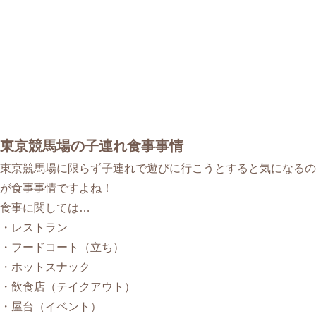
東京競馬場の子連れ食事事情
東京競馬場に限らず子連れで遊びに行こうとすると気になるの
が食事事情ですよね！
食事に関しては…
・レストラン
・フードコート（立ち）
・ホットスナック
・飲食店（テイクアウト）
・屋台（イベント）