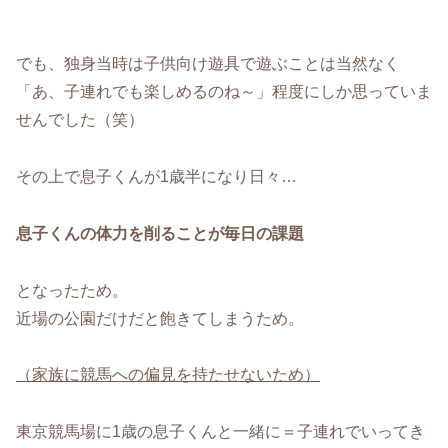
でも、独身当時は子供向け遊具で遊ぶことは当然なく
「あ、子連れでも楽しめるのね～」程度にしか思っていま
せんでした（笑）
その上で息子くんが1歳半になり日々…
息子くんの体力を削ることが毎日の課題
となったため。
近場の公園だけだと飽きてしまうため。
（家族に競馬への偏見を持たせないため）
東京競馬場に1歳の息子くんと一緒に＝子連れでいってき