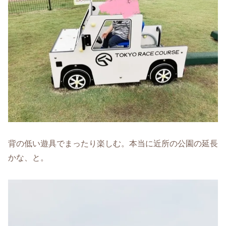
背の低い遊具でまったり楽しむ。本当に近所の公園の延長
かな、と。