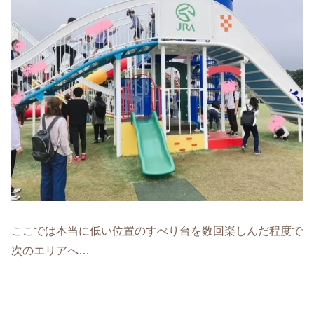
ここでは本当に低い位置のすべり台を数回楽しんだ程度で
次のエリアへ…