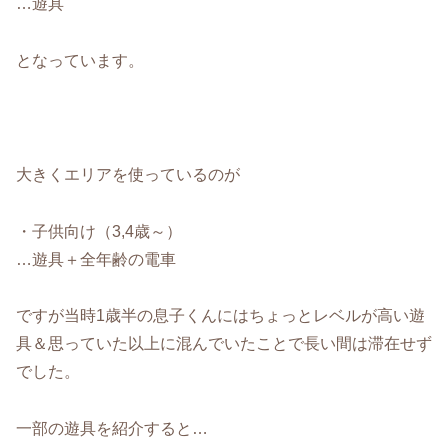
…遊具
となっています。
大きくエリアを使っているのが
・子供向け（3,4歳～）
…遊具＋全年齢の電車
ですが当時1歳半の息子くんにはちょっとレベルが高い遊
具＆思っていた以上に混んでいたことで長い間は滞在せず
でした。
一部の遊具を紹介すると…