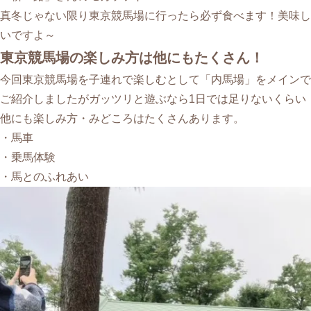
真冬じゃない限り東京競馬場に行ったら必ず食べます！美味し
いですよ～
東京競馬場の楽しみ方は他にもたくさん！
今回東京競馬場を子連れで楽しむとして「内馬場」をメインで
ご紹介しましたがガッツリと遊ぶなら1日では足りないくらい
他にも楽しみ方・みどころはたくさんあります。
・馬車
・乗馬体験
・馬とのふれあい