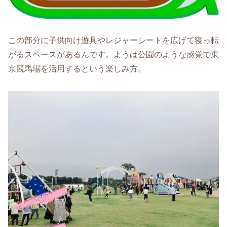
この部分に子供向け遊具やレジャーシートを広げて寝っ転
がるスペースがあるんです。ようは公園のような感覚で東
京競馬場を活用するという楽しみ方。