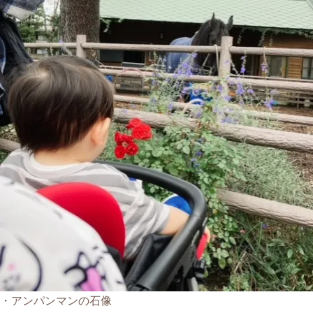
・アンパンマンの石像