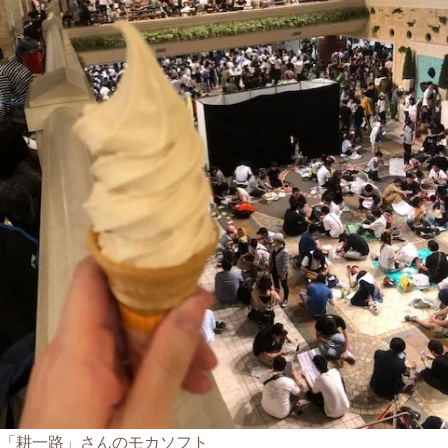
「耕一路」さんのモカソフト