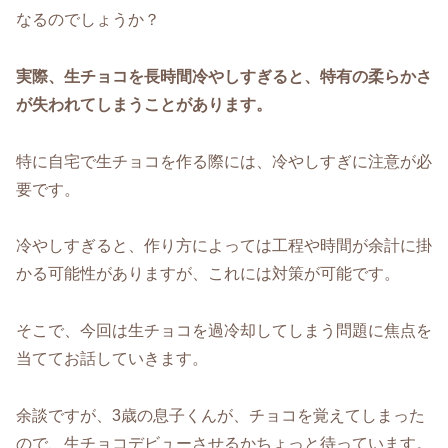
なるのでしょうか？
実際、生チョコを長時間冷やしすぎると、特有の柔らかさ
が失われてしまうことがあります。
特に自宅で生チョコを作る際には、冷やしすぎに注意が必
要です。
冷やしすぎると、作り方によっては工程や時間が余計に掛
かる可能性がありますが、これには対策が可能です。
そこで、今回は生チョコを過冷却してしまう問題に焦点を
当ててお話していきます。
余談ですが、3歳の息子くんが、チョコを覚えてしまった
ので、生チョコデビューさせるかちょっと待っています。