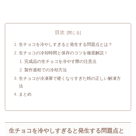
目次
生チョコを冷やしすぎると発生する問題点とは？
生チョコの冷却時間と保存のコツを徹底解説！
完成品の生チョコを冷やす際の注意点
製作過程での冷却方法
生チョコが冷凍庫で硬くなりすぎた時の正しい解凍方
法
まとめ
生チョコを冷やしすぎると発生する問題点と