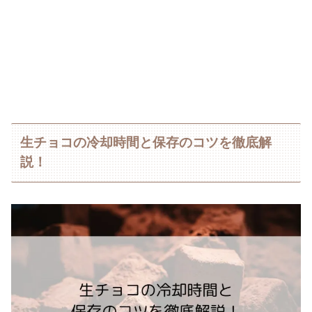
生チョコの冷却時間と保存のコツを徹底解
説！