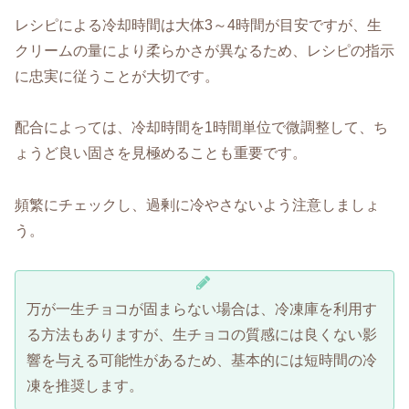
レシピによる冷却時間は大体3～4時間が目安ですが、生
クリームの量により柔らかさが異なるため、レシピの指示
に忠実に従うことが大切です。
配合によっては、冷却時間を1時間単位で微調整して、ち
ょうど良い固さを見極めることも重要です。
頻繁にチェックし、過剰に冷やさないよう注意しましょ
う。
万が一生チョコが固まらない場合は、冷凍庫を利用す
る方法もありますが、生チョコの質感には良くない影
響を与える可能性があるため、基本的には短時間の冷
凍を推奨します。