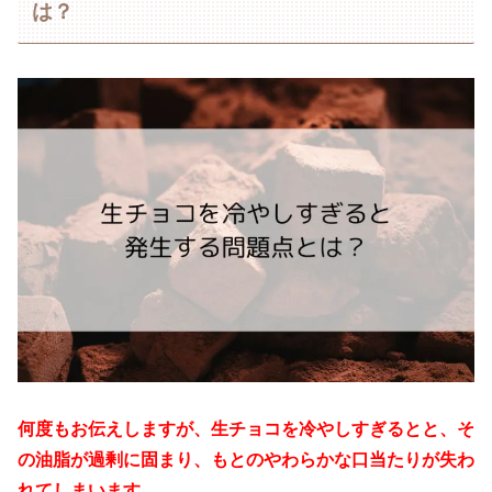
は？
何度もお伝えしますが、生チョコを冷やしすぎるとと、そ
の油脂が過剰に固まり、もとのやわらかな口当たりが失わ
れてしまいます。