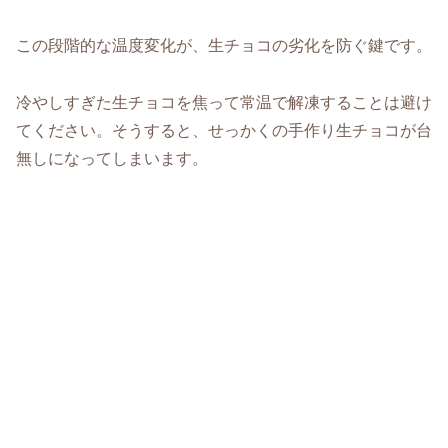
この段階的な温度変化が、生チョコの劣化を防ぐ鍵です。
冷やしすぎた生チョコを焦って常温で解凍することは避け
てください。そうすると、せっかくの手作り生チョコが台
無しになってしまいます。