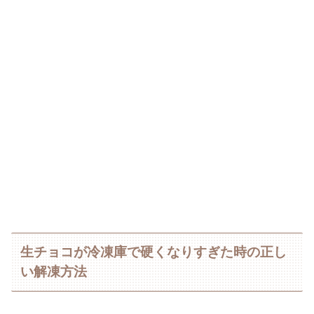
生チョコが冷凍庫で硬くなりすぎた時の正し
い解凍方法