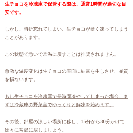
生チョコを冷凍庫で保管する際は、通常1時間が適切な目
安です。
しかし、時折忘れてしまい、生チョコが硬く凍ってしまう
ことがあります。
この状態で急いで常温に戻すことは推奨されません。
急激な温度変化は生チョコの表面に結露を生じさせ、品質
を損ないます。
もし生チョコを冷凍庫で長時間冷やしてしまった場合、ま
ずは冷蔵庫の野菜室でゆっくりと解凍を始めます。
その後、部屋の涼しい場所に移し、15分から30分かけて
徐々に常温に戻しましょう。