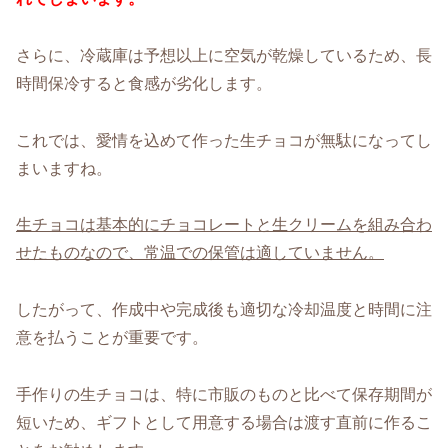
さらに、冷蔵庫は予想以上に空気が乾燥しているため、長
時間保冷すると食感が劣化します。
これでは、愛情を込めて作った生チョコが無駄になってし
まいますね。
生チョコは基本的にチョコレートと生クリームを組み合わ
せたものなので、常温での保管は適していません。
したがって、作成中や完成後も適切な冷却温度と時間に注
意を払うことが重要です。
手作りの生チョコは、特に市販のものと比べて保存期間が
短いため、ギフトとして用意する場合は渡す直前に作るこ