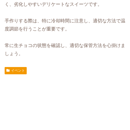
く、劣化しやすいデリケートなスイーツです。
手作りする際は、特に冷却時間に注意し、適切な方法で温
度調節を行うことが重要です。
常に生チョコの状態を確認し、適切な保管方法を心掛けま
しょう。
イベント