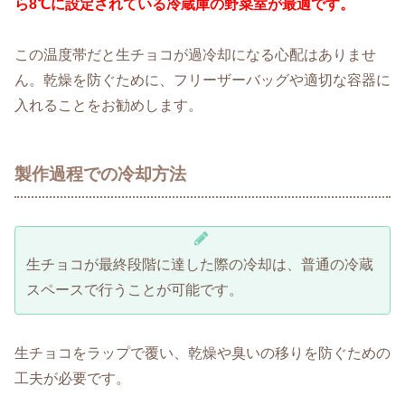
ら8℃に設定されている冷蔵庫の野菜室が最適です。
この温度帯だと生チョコが過冷却になる心配はありませ
ん。乾燥を防ぐために、フリーザーバッグや適切な容器に
入れることをお勧めします。
製作過程での冷却方法
生チョコが最終段階に達した際の冷却は、普通の冷蔵
スペースで行うことが可能です。
生チョコをラップで覆い、乾燥や臭いの移りを防ぐための
工夫が必要です。