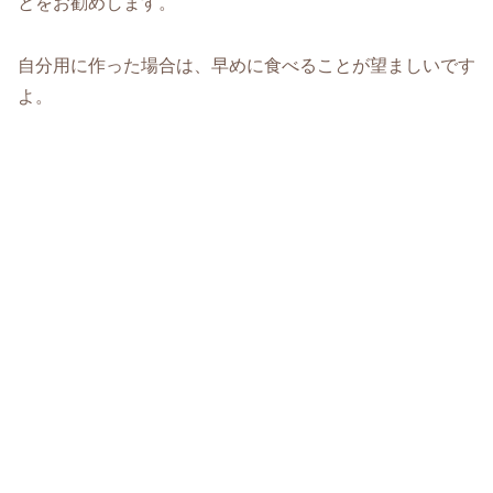
とをお勧めします。
自分用に作った場合は、早めに食べることが望ましいです
よ。