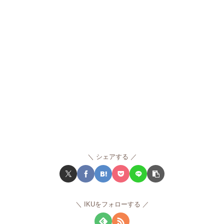
シェアする
IKUをフォローする