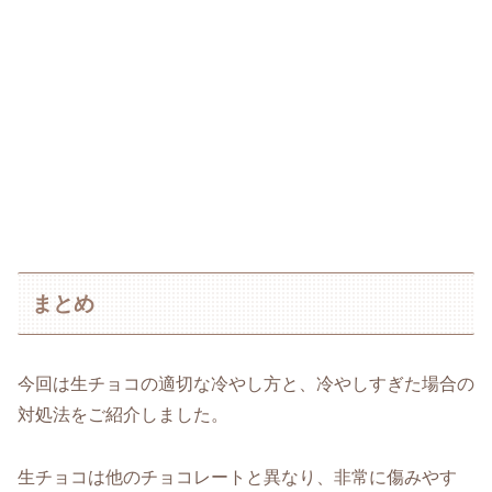
まとめ
今回は生チョコの適切な冷やし方と、冷やしすぎた場合の
対処法をご紹介しました。
生チョコは他のチョコレートと異なり、非常に傷みやす