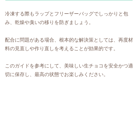
冷凍する際もラップとフリーザーバッグでしっかりと包
み、乾燥や臭いの移りを防ぎましょう。
配合に問題がある場合、根本的な解決策としては、再度材
料の見直しや作り直しを考えることが効果的です。
このガイドを参考にして、美味しい生チョコを安全かつ適
切に保存し、最高の状態でお楽しみください。