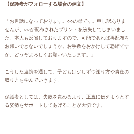
【保護者がフォローする場合の例文】
「お世話になっております。○○の母です。申し訳ありま
せんが、○○が配布されたプリントを紛失してしまいまし
た。本人も反省しておりますので、可能であれば再配布を
お願いできないでしょうか。お手数をおかけして恐縮です
が、どうぞよろしくお願いいたします。」
こうした連携を通して、子どもは少しずつ謝り方や責任の
取り方を学んでいきます。
保護者としては、失敗を責めるより、正直に伝えようとす
る姿勢をサポートしてあげることが大切です。