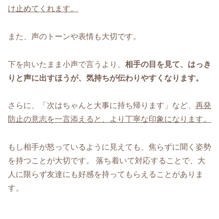
け止めてくれます。
また、声のトーンや表情も大切です。
下を向いたまま小声で言うより、
相手の目を見て、はっき
りと声に出すほうが、気持ちが伝わりやすくなります。
さらに、「次はちゃんと大事に持ち帰ります」など、
再発
防止の意志を一言添えると、より丁寧な印象になります。
もし相手が怒っているように見えても、焦らずに聞く姿勢
を持つことが大切です。 落ち着いて対応することで、大
人に限らず友達にも好感を持ってもらえることがありま
す。