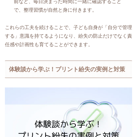
前など、毎日決まった時間に一緒に確認すること
で、整理習慣が自然と身に付きます。
これらの工夫を続けることで、子ども自身が「自分で管理
する」意識を持てるようになり、紛失の防止だけでなく責
任感や計画性も育てることができます。
体験談から学ぶ！プリント紛失の実例と対策