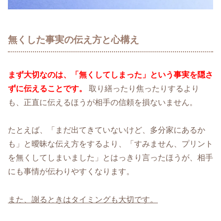
無くした事実の伝え方と心構え
まず大切なのは、「無くしてしまった」という事実を隠さ
ずに伝えることです。
取り繕ったり焦ったりするより
も、正直に伝えるほうが相手の信頼を損ないません。
たとえば、「まだ出てきていないけど、多分家にあるか
も」と曖昧な伝え方をするより、「すみません、プリント
を無くしてしまいました」とはっきり言ったほうが、相手
にも事情が伝わりやすくなります。
また、謝るときはタイミングも大切です。