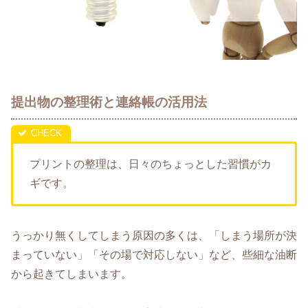
提出物の整理術と連絡帳の活用法
プリントの整理は、日々のちょっとした習慣がカ
ギです。
うっかり無くしてしまう原因の多くは、「しまう場所が決
まっていない」「その場で対応しない」など、些細な油断
から起きてしまいます。