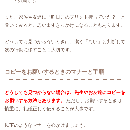
トの周りも
また、家族や友達に「昨日このプリント持っていた？」と
聞いてみると、思い出すきっかけになることもあります。
どうしても見つからないときは、潔く「ない」と判断して
次の行動に移すことも大切です。
コピーをお願いするときのマナーと手順
どうしても見つからない場合は、先生やお友達にコピーを
お願いする方法もあります。
ただし、お願いするときは
慎重に、礼儀正しく伝えることが大事です。
以下のようなマナーを心がけましょう。