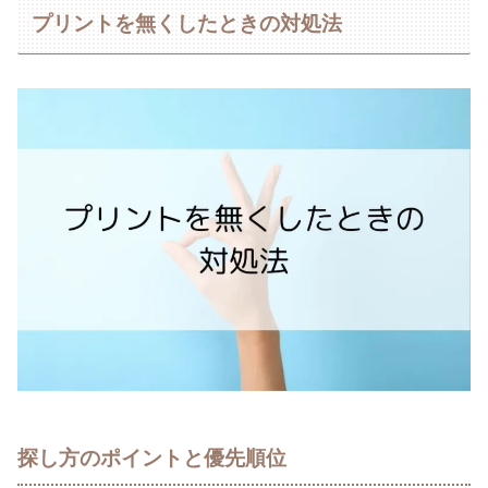
プリントを無くしたときの対処法
探し方のポイントと優先順位