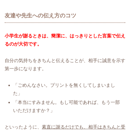
友達や先生への伝え方のコツ
小学生が謝るときは、簡潔に、はっきりとした言葉で伝え
るのが大切です。
自分の気持ちをきちんと伝えることが、相手に誠意を示す
第一歩になります。
「ごめんなさい。プリントを無くしてしまいまし
た」
「本当にすみません。もし可能であれば、もう一部
いただけますか？」
といったように、
素直に謝るだけでも、相手はきちんと受