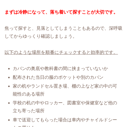
まずは冷静になって、落ち着いて探すことが大切です。
焦って探すと、見落としてしまうこともあるので、深呼吸
してからゆっくり確認しましょう。
以下のような場所を順番にチェックすると効率的です。
カバンの奥底や教科書の間に挟まっていないか
配布された当日の服のポケットや別のカバン
家の机やランドセル置き場、棚の上など家の中の可
能性のある場所
学校の机の中やロッカー、図書室や保健室など他の
立ち寄った場所
車で送迎してもらった場合は車内やチャイルドシー