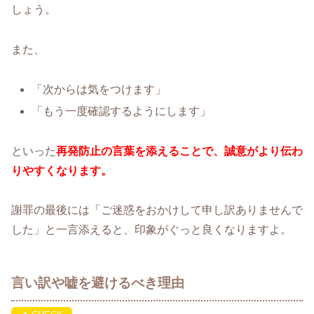
しょう。
また、
「次からは気をつけます」
「もう一度確認するようにします」
といった
再発防止の言葉を添えることで、誠意がより伝わ
りやすくなります。
謝罪の最後には「ご迷惑をおかけして申し訳ありませんで
した」と一言添えると、印象がぐっと良くなりますよ。
言い訳や嘘を避けるべき理由