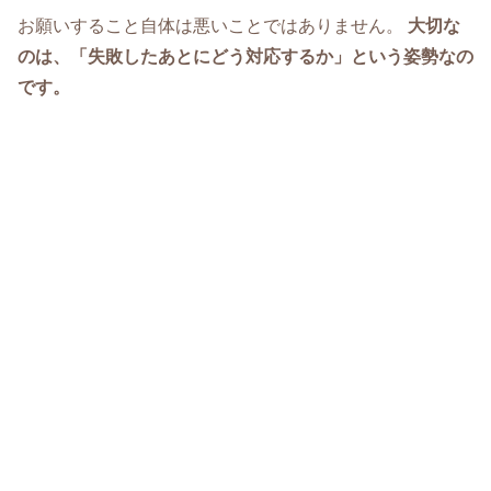
お願いすること自体は悪いことではありません。
大切な
のは、「失敗したあとにどう対応するか」という姿勢なの
です。