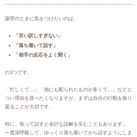
謝罪のときに気をつけたいのは、
「言い訳しすぎない」
「落ち着いて話す」
「相手の反応をよく聞く」
の3つです。
「忙しくて…」「他にも配られたものが多くて…」などと
つい理由を並べたくなりますが、まずは自分の行動を振り
返ることが大切です。
特に、焦って話すと余計な誤解を生むこともあります。
一度深呼吸して、ゆっくり落ち着いてから話すようにしま