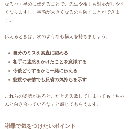
なるべく早めに伝えることで、先生や相手も対応がしやす
くなりますし、事態が大きくなるのを防ぐことができま
す。
伝えるときは、次のような心構えを持ちましょう。
自分のミスを素直に認める
相手に迷惑をかけたことを意識する
今後どうするかも一緒に伝える
態度や表情でも反省の気持ちを示す
これらの姿勢があると、たとえ失敗してしまっても「ちゃ
んと向き合っているな」と感じてもらえます。
謝罪で気をつけたいポイント