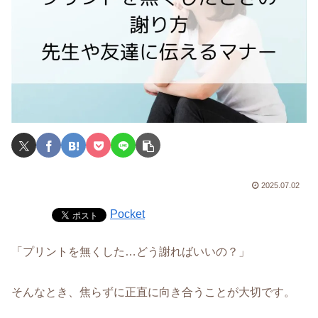
2025.07.02
Pocket
「プリントを無くした…どう謝ればいいの？」
そんなとき、焦らずに正直に向き合うことが大切です。