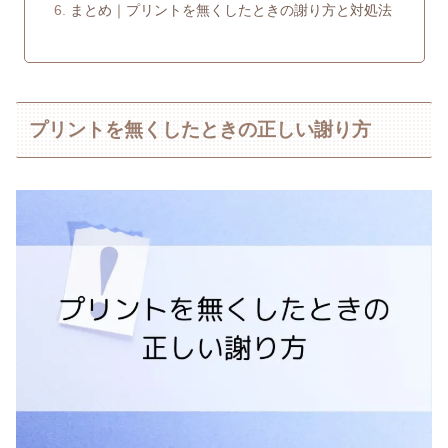
まとめ｜プリントを無くしたときの謝り方と対処法
プリントを無くしたときの正しい謝り方