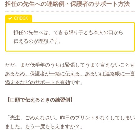
担任の先生への連絡例・保護者のサポート方法
担任の先生へは、できる限り子ども本人の口から
伝えるのが理想です。
ただ、まだ低学年のうちは緊張してうまく言えないことも
あるため、保護者が一緒に伝える、あるいは連絡帳に一言
添えるなどのサポートも有効
です。
【口頭で伝えるときの練習例】
「先生、ごめんなさい。昨日のプリントをなくしてしまい
ました。もう一度もらえますか？」