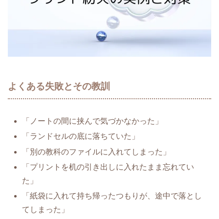
よくある失敗とその教訓
「ノートの間に挟んで気づかなかった」
「ランドセルの底に落ちていた」
「別の教科のファイルに入れてしまった」
「プリントを机の引き出しに入れたまま忘れてい
た」
「紙袋に入れて持ち帰ったつもりが、途中で落とし
てしまった」