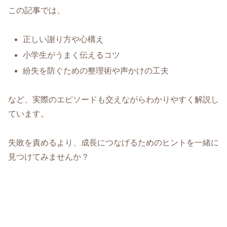
この記事では、
正しい謝り方や心構え
小学生がうまく伝えるコツ
紛失を防ぐための整理術や声かけの工夫
など、実際のエピソードも交えながらわかりやすく解説し
ています。
失敗を責めるより、成長につなげるためのヒントを一緒に
見つけてみませんか？