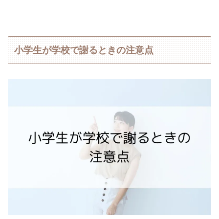
小学生が学校で謝るときの注意点