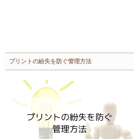
プリントの紛失を防ぐ管理方法