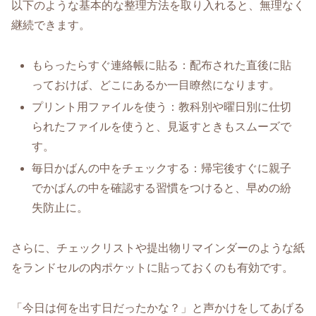
以下のような基本的な整理方法を取り入れると、無理なく
継続できます。
もらったらすぐ連絡帳に貼る：配布された直後に貼
っておけば、どこにあるか一目瞭然になります。
プリント用ファイルを使う：教科別や曜日別に仕切
られたファイルを使うと、見返すときもスムーズで
す。
毎日かばんの中をチェックする：帰宅後すぐに親子
でかばんの中を確認する習慣をつけると、早めの紛
失防止に。
さらに、チェックリストや提出物リマインダーのような紙
をランドセルの内ポケットに貼っておくのも有効です。
「今日は何を出す日だったかな？」と声かけをしてあげる