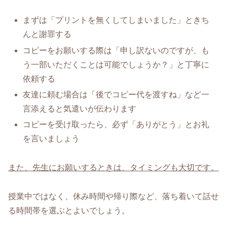
まずは「プリントを無くしてしまいました」ときち
んと謝罪する
コピーをお願いする際は「申し訳ないのですが、も
う一部いただくことは可能でしょうか？」と丁寧に
依頼する
友達に頼む場合は「後でコピー代を渡すね」など一
言添えると気遣いが伝わります
コピーを受け取ったら、必ず「ありがとう」とお礼
を言いましょう
また、先生にお願いするときは、タイミングも大切です。
授業中ではなく、休み時間や帰り際など、落ち着いて話せ
る時間帯を選ぶとよいでしょう。