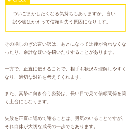
ついごまかしたくなる気持ちもありますが、言い
訳や嘘はかえって信頼を失う原因になります。
その場しのぎの言い訳は、あとになって辻褄が合わなくな
ったり、余計な疑いを招いたりすることがあります。
一方で、正直に伝えることで、相手も状況を理解しやすく
なり、適切な対処を考えてくれます。
また、真摯に向き合う姿勢は、長い目で見て信頼関係を築
く土台にもなります。
失敗を正直に認めて謝ることは、勇気のいることですが、
それ自体が大切な成長の一歩でもあります。