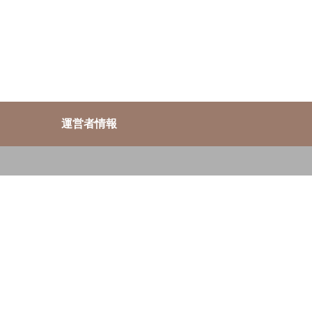
運営者情報