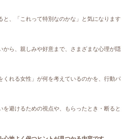
ると、「これって特別なのかな」と気になります
いから、親しみや好意まで、さまざまな心理が隠
をくれる女性」が何を考えているのかを、行動パ
いを避けるための視点や、もらったとき・断ると
を心地よく保つヒントが見つかる内容です。