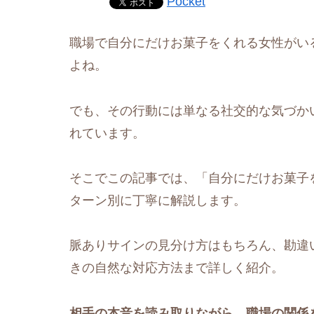
Pocket
職場で自分にだけお菓子をくれる女性がい
よね。
でも、その行動には単なる社交的な気づか
れています。
そこでこの記事では、「自分にだけお菓子
ターン別に丁寧に解説します。
脈ありサインの見分け方はもちろん、勘違
きの自然な対応方法まで詳しく紹介。
相手の本音を読み取りながら、職場の関係