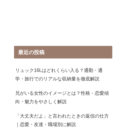
最近の投稿
リュック16Lはどれくらい入る？通勤・通
学・旅行でのリアルな収納量を徹底解説
兄がいる女性のイメージとは？性格・恋愛傾
向・魅力をやさしく解説
「大丈夫だよ」と言われたときの返信の仕方
｜恋愛・友達・職場別に解説