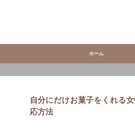
ホーム
自分にだけお菓子をくれる女
応方法