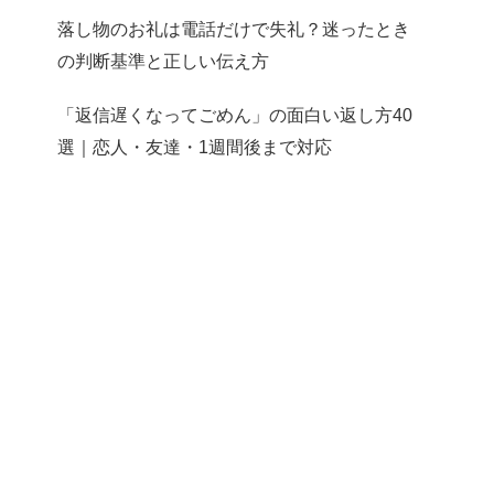
落し物のお礼は電話だけで失礼？迷ったとき
の判断基準と正しい伝え方
「返信遅くなってごめん」の面白い返し方40
選｜恋人・友達・1週間後まで対応