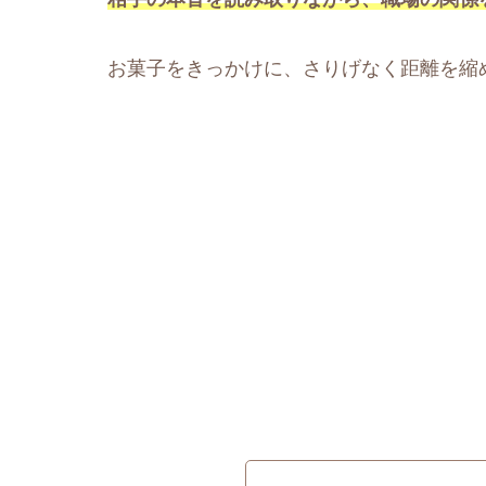
お菓子をきっかけに、さりげなく距離を縮