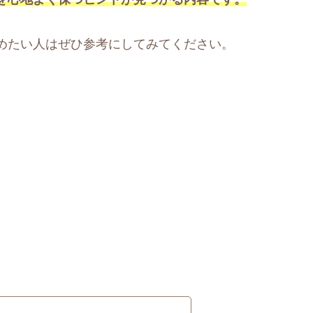
めたい人はぜひ参考にしてみてください。