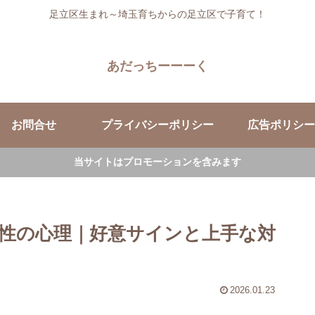
足立区生まれ～埼玉育ちからの足立区で子育て！
あだっちーーーく
お問合せ
プライバシーポリシー
広告ポリシー
当サイトはプロモーションを含みます
性の心理｜好意サインと上手な対
2026.01.23