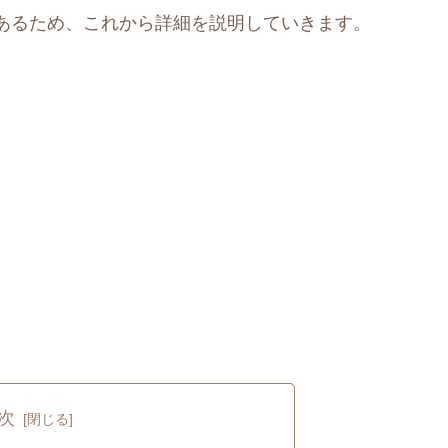
あるため、これから詳細を説明していきます。
次