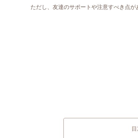
ただし、友達のサポートや注意すべき点が
目