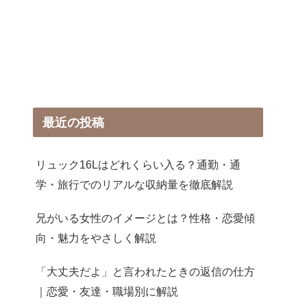
最近の投稿
リュック16Lはどれくらい入る？通勤・通
学・旅行でのリアルな収納量を徹底解説
兄がいる女性のイメージとは？性格・恋愛傾
向・魅力をやさしく解説
「大丈夫だよ」と言われたときの返信の仕方
｜恋愛・友達・職場別に解説