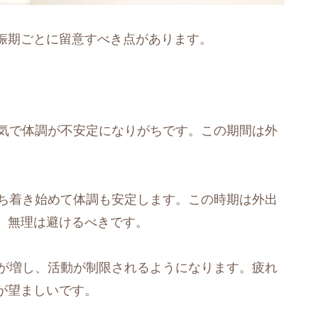
娠期ごとに留意すべき点があります。
気で体調が不安定になりがちです。この期間は外
ち着き始めて体調も安定します。この時期は外出
、無理は避けるべきです。
が増し、活動が制限されるようになります。疲れ
が望ましいです。