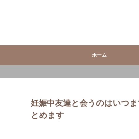
ホーム
妊娠中友達と会うのはいつま
とめます