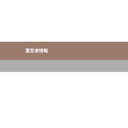
運営者情報