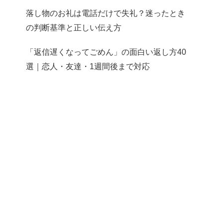
落し物のお礼は電話だけで失礼？迷ったとき
の判断基準と正しい伝え方
「返信遅くなってごめん」の面白い返し方40
選｜恋人・友達・1週間後まで対応