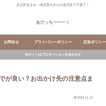
足立区生まれ～埼玉育ちからの足立区で子育て！
あだっちーーーく
お問合せ
プライバシーポリシー
広告ポリシー
当サイトはプロモーションを含みます
でが良い？お出かけ先の注意点ま
2024.11.13