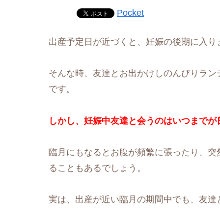
Pocket
出産予定日が近づくと、妊娠の後期に入り
そんな時、友達とお出かけしのんびりラン
です。
しかし、妊娠中友達と会うのはいつまでが
臨月にもなるとお腹が頻繁に張ったり、突
ることもあるでしょう。
実は、出産が近い臨月の期間中でも、友達