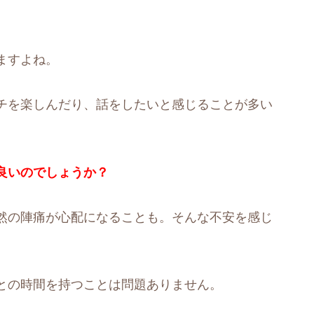
ますよね。
チを楽しんだり、話をしたいと感じることが多い
良いのでしょうか？
然の陣痛が心配になることも。そんな不安を感じ
との時間を持つことは問題ありません。