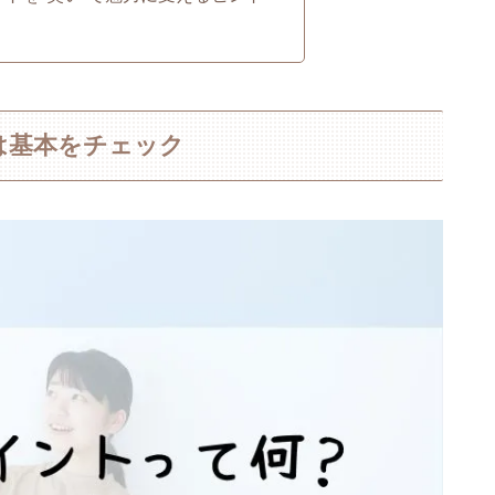
は基本をチェック