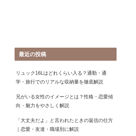
最近の投稿
リュック16Lはどれくらい入る？通勤・通
学・旅行でのリアルな収納量を徹底解説
兄がいる女性のイメージとは？性格・恋愛傾
向・魅力をやさしく解説
「大丈夫だよ」と言われたときの返信の仕方
｜恋愛・友達・職場別に解説