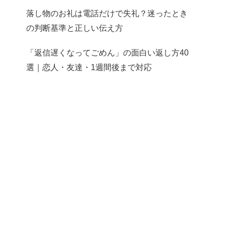
落し物のお礼は電話だけで失礼？迷ったとき
の判断基準と正しい伝え方
「返信遅くなってごめん」の面白い返し方40
選｜恋人・友達・1週間後まで対応