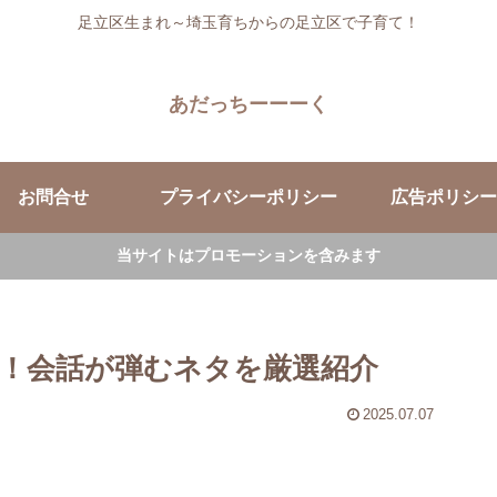
足立区生まれ～埼玉育ちからの足立区で子育て！
あだっちーーーく
お問合せ
プライバシーポリシー
広告ポリシー
当サイトはプロモーションを含みます
！会話が弾むネタを厳選紹介
2025.07.07