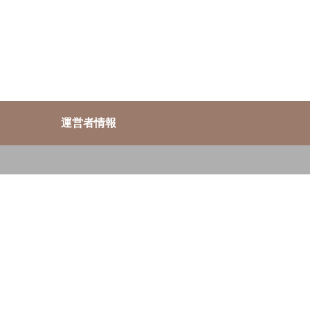
運営者情報