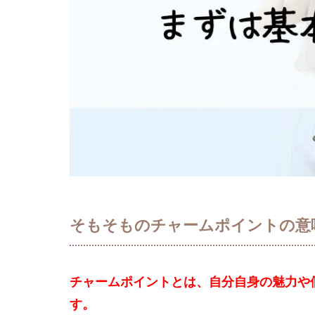
そもそものチャームポイントの意
チャームポイントとは、自分自身の魅力や
す。