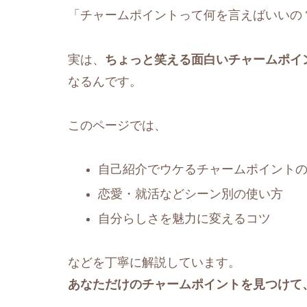
「チャームポイントって何を言えばいいの
実は、
ちょっと笑える面白いチャームポイ
なるんです。
このページでは、
自己紹介でウケるチャームポイント
恋愛・就活などシーン別の使い方
自分らしさを魅力に変えるコツ
などを丁寧に解説しています。
あなただけのチャームポイントを見つけて