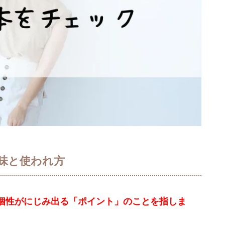
味と使われ方
個性がにじみ出る「ポイント」のことを指しま