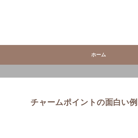
ホーム
チャームポイントの面白い例