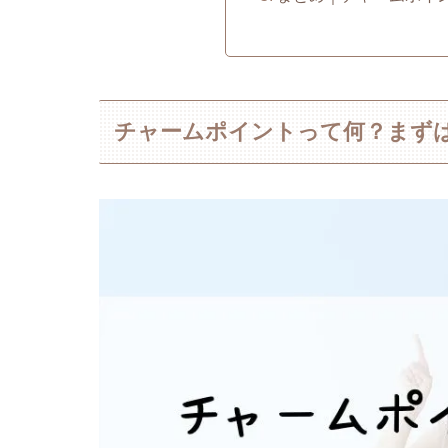
チャームポイントって何？まず