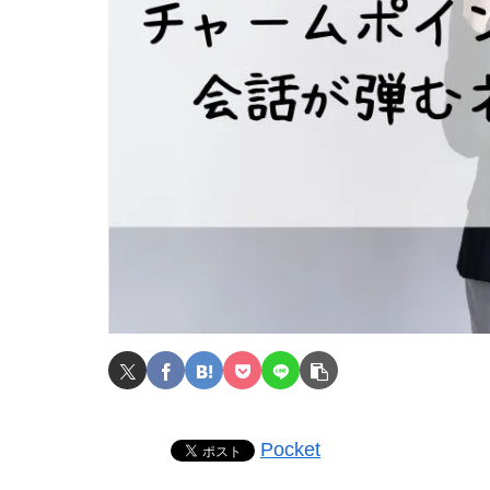
Pocket