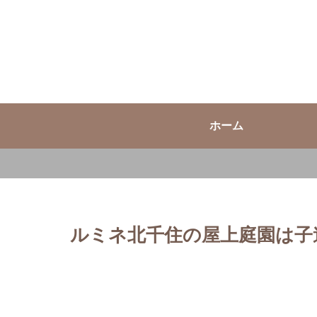
ホーム
ルミネ北千住の屋上庭園は子