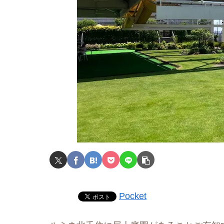
Pocket