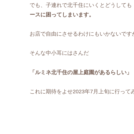
でも、子連れで北千住にいくとどうしても
ースに困ってしまいます。
お店で自由にさせるわけにもいかないです
そんな中小耳にはさんだ
「ルミネ北千住の屋上庭園があるらしい」
これに期待をよせ2023年7月上旬に行って