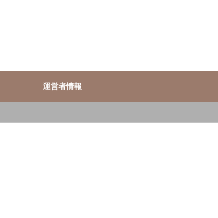
運営者情報