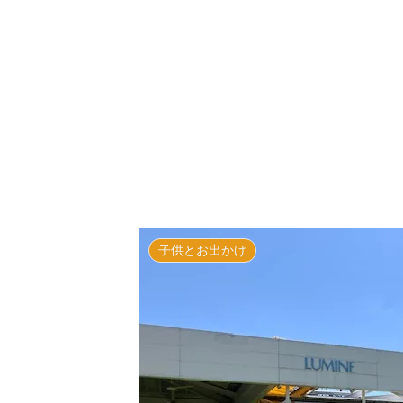
子供とお出かけ