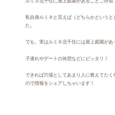
ルミネ北千住に屋上庭園があることご存知
私自身ルミネと言えば（どちらかというと
た。
でも、実はルミネ北千住には屋上庭園があ
子連れやデートの休憩などにピッタリ！
できれば穴場としてあまり人に教えてたく
ので情報をシェアしちゃいます！