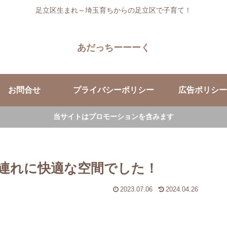
足立区生まれ～埼玉育ちからの足立区で子育て！
あだっちーーーく
お問合せ
プライバシーポリシー
広告ポリシー
当サイトはプロモーションを含みます
連れに快適な空間でした！
2023.07.06
2024.04.26