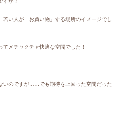
ですか？
）若い人が「お買い物」する場所のイメージでし
ってメチャクチャ快適な空間でした！
ないのですが……でも期待を上回った空間だった