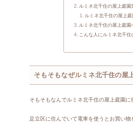
ルミネ北千住の屋上庭園
ルミネ北千住の屋上庭
ルミネ北千住の屋上庭園
こんな人にルミネ北千住
そもそもなぜルミネ北千住の屋
そもそもなんでルミネ北千住の屋上庭園に
足立区に住んでいて電車を使うとお買い物