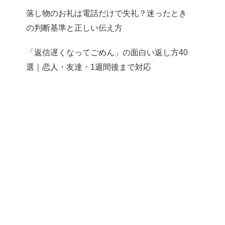
落し物のお礼は電話だけで失礼？迷ったとき
の判断基準と正しい伝え方
「返信遅くなってごめん」の面白い返し方40
選｜恋人・友達・1週間後まで対応