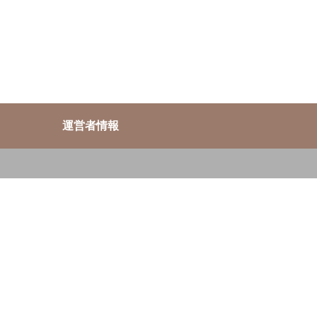
運営者情報