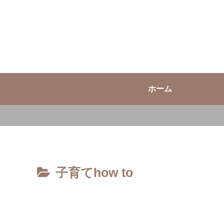
ホーム
子育てhow to