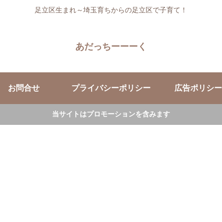
足立区生まれ～埼玉育ちからの足立区で子育て！
あだっちーーーく
お問合せ
プライバシーポリシー
広告ポリシー
当サイトはプロモーションを含みます