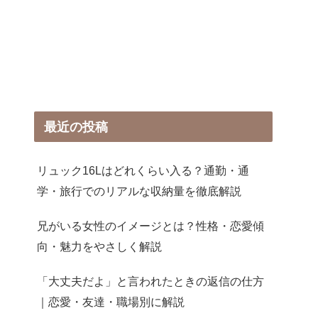
最近の投稿
リュック16Lはどれくらい入る？通勤・通
学・旅行でのリアルな収納量を徹底解説
兄がいる女性のイメージとは？性格・恋愛傾
向・魅力をやさしく解説
「大丈夫だよ」と言われたときの返信の仕方
｜恋愛・友達・職場別に解説