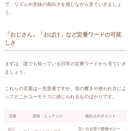
で、リズムや意味の面白さを感じながら見ていきましょ
う。
「おじさん」「おばけ」など定番ワードの可笑
しさ
まずは、誰でも知っている日常の定番ワードから見ていき
ましょう。
これらの言葉は一見普通ですが、音の響きや使われ方によ
ってどこかユーモラスに感じられるものばかりです。
言葉
意味・ニュアンス
面白さのポイント
おじ
言い方次第で愛嬌やユー