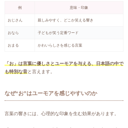
例
意味・印象
おじさん
親しみやすく、どこか笑える響き
おなら
子どもが笑う定番ワード
おまる
かわいらしさを感じる言葉
「お」は言葉に優しさとユーモアを与える、日本語の中で
も特別な音
と言えます。
なぜ“お”はユーモアを感じやすいのか
言葉の響きには、心理的な印象を生む効果があります。