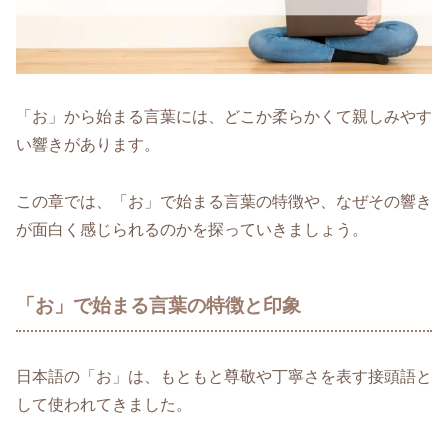
「お」から始まる言葉には、どこか柔らかくて親しみやす
い響きがあります。
この章では、「お」で始まる言葉の特徴や、なぜその響き
が面白く感じられるのかを探っていきましょう。
「お」で始まる言葉の特徴と印象
日本語の「お」は、もともと尊敬や丁寧さを表す接頭語と
して使われてきました。