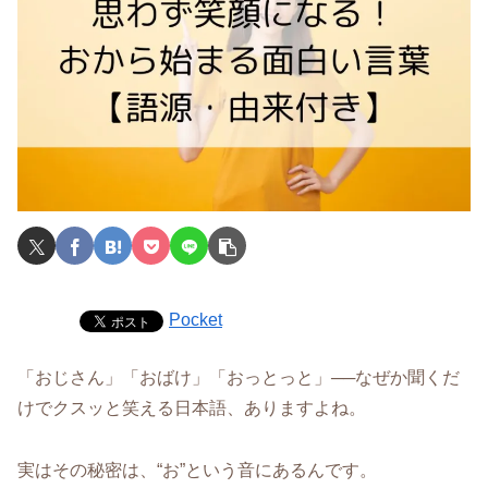
Pocket
「おじさん」「おばけ」「おっとっと」──なぜか聞くだ
けでクスッと笑える日本語、ありますよね。
実はその秘密は、“お”という音にあるんです。