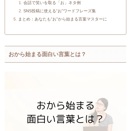
会話で笑いを取る「お」ネタ例
SNS投稿に使える“お”ワードフレーズ集
まとめ：あなたも“お”から始まる言葉マスターに
おから始まる面白い言葉とは？