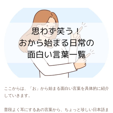
ここからは、「お」から始まる面白い言葉を具体的に紹介
していきます。
普段よく耳にするあの言葉から、ちょっと珍しい日本語ま