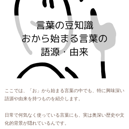
ここでは、「お」から始まる言葉の中でも、特に興味深い
語源や由来を持つものを紹介します。
日常で何気なく使っている言葉にも、実は奥深い歴史や文
化的背景が隠れているんです。