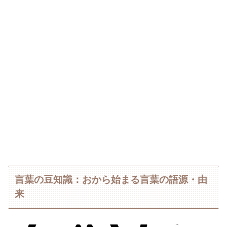
言葉の豆知識：おから始まる言葉の語源・由
来