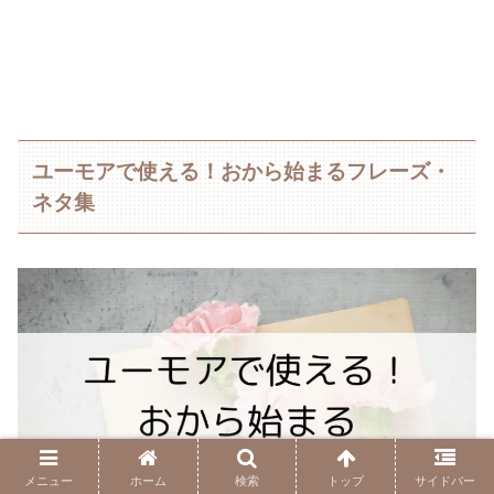
ユーモアで使える！おから始まるフレーズ・
ネタ集
メニュー
ホーム
検索
トップ
サイドバー