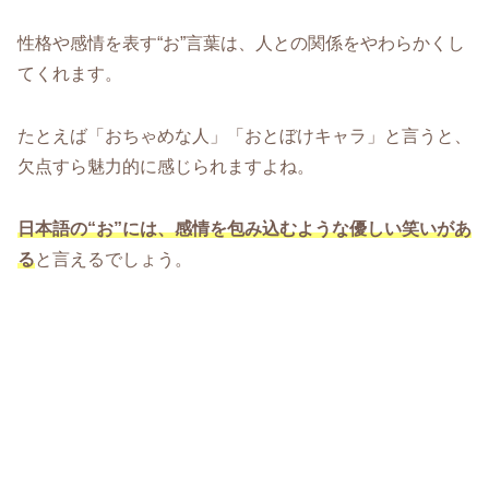
性格や感情を表す“お”言葉は、人との関係をやわらかくし
てくれます。
たとえば「おちゃめな人」「おとぼけキャラ」と言うと、
欠点すら魅力的に感じられますよね。
日本語の“お”には、感情を包み込むような優しい笑いがあ
る
と言えるでしょう。