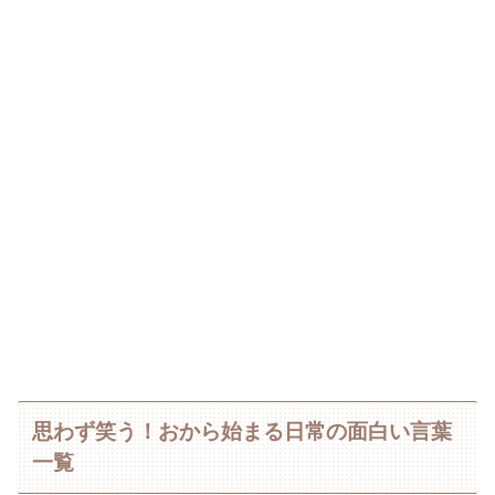
思わず笑う！おから始まる日常の面白い言葉
一覧