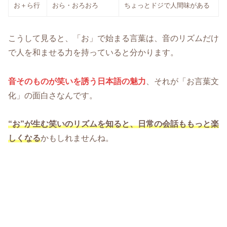
お＋ら行
おら・おろおろ
ちょっとドジで人間味がある
こうして見ると、「お」で始まる言葉は、音のリズムだけ
で人を和ませる力を持っていると分かります。
音そのものが笑いを誘う日本語の魅力
、それが「お言葉文
化」の面白さなんです。
“お”が生む笑いのリズムを知ると、日常の会話ももっと楽
しくなる
かもしれませんね。