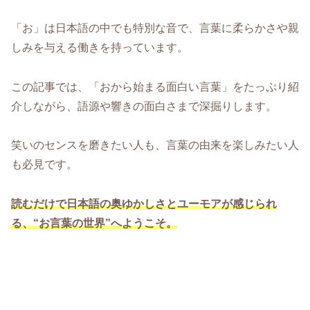
「お」は日本語の中でも特別な音で、言葉に柔らかさや親
しみを与える働きを持っています。
この記事では、「おから始まる面白い言葉」をたっぷり紹
介しながら、語源や響きの面白さまで深掘りします。
笑いのセンスを磨きたい人も、言葉の由来を楽しみたい人
も必見です。
読むだけで日本語の奥ゆかしさとユーモアが感じられ
る、“お言葉の世界”へようこそ。