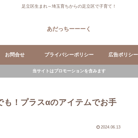
足立区生まれ～埼玉育ちからの足立区で子育て！
あだっちーーーく
お問合せ
プライバシーポリシー
広告ポリシー
当サイトはプロモーションを含みます
均でも！プラスαのアイテムでお手
2024.06.13