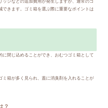
リッジなどの追加費用が発生しますが、通常のゴ
減できます。ゴミ箱を選ぶ際に重要なポイントは
的に閉じ込めることができ、おむつゴミ箱として
ゴミ箱が多く見られ、蓋に消臭剤を入れることが
は？