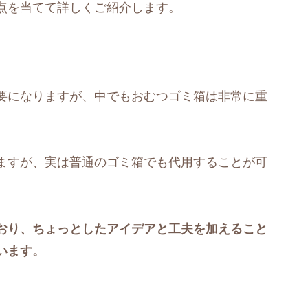
点を当てて詳しくご紹介します。
要になりますが、中でもおむつゴミ箱は非常に重
ますが、実は普通のゴミ箱でも代用することが可
おり、ちょっとしたアイデアと工夫を加えること
います。