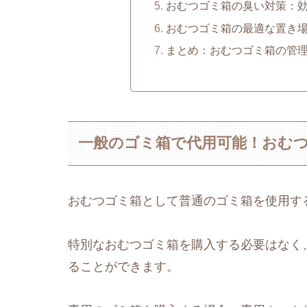
おむつゴミ箱の臭い対策：
おむつゴミ箱の最適な置き
まとめ：おむつゴミ箱の管
一般のゴミ箱で代用可能！おむ
おむつゴミ箱として普通のゴミ箱を使用す
特別なおむつゴミ箱を購入する必要はなく
ることができます。