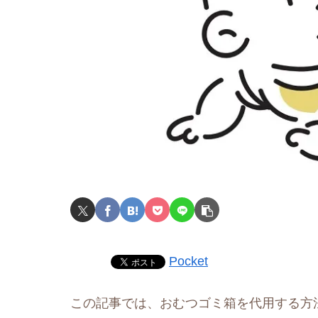
Pocket
この記事では、おむつゴミ箱を代用する方