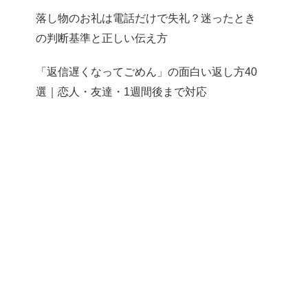
落し物のお礼は電話だけで失礼？迷ったとき
の判断基準と正しい伝え方
「返信遅くなってごめん」の面白い返し方40
選｜恋人・友達・1週間後まで対応