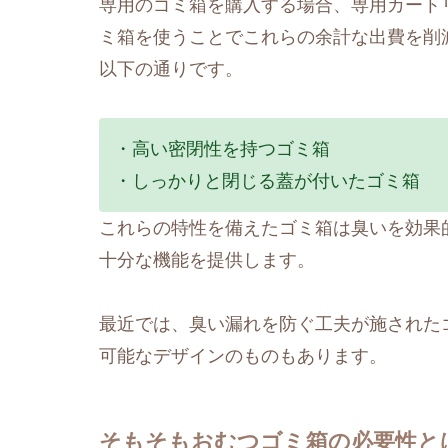
専用のゴミ箱を購入する場合、専用カート
ミ箱を使うことでこれらの余計な出費を削
以下の通りです。
・高い密閉性を持つゴミ箱
・しっかりと閉じる蓋が付いたゴミ箱
これらの特性を備えたゴミ箱は臭いを効果
十分な機能を提供します。
最近では、臭い漏れを防ぐ工夫が施された
可能なデザインのものもあります。
そもそもおむつゴミ箱の必要性と