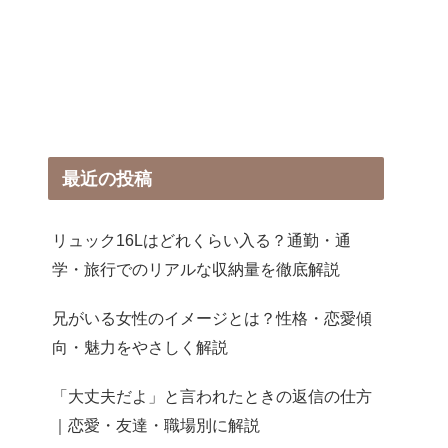
最近の投稿
リュック16Lはどれくらい入る？通勤・通
学・旅行でのリアルな収納量を徹底解説
兄がいる女性のイメージとは？性格・恋愛傾
向・魅力をやさしく解説
「大丈夫だよ」と言われたときの返信の仕方
｜恋愛・友達・職場別に解説