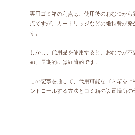
専用ゴミ箱の利点は、使用後のおむつから
点ですが、カートリッジなどの維持費が発
す。
しかし、代用品を使用すると、おむつが不
め、長期的には経済的です。
この記事を通して、代用可能なゴミ箱を上
ントロールする方法とゴミ箱の設置場所の最