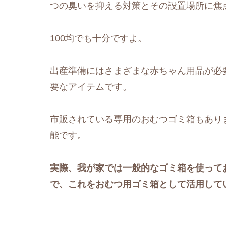
つの臭いを抑える対策とその設置場所に焦
100均でも十分ですよ。
出産準備にはさまざまな赤ちゃん用品が必
要なアイテムです。
市販されている専用のおむつゴミ箱もあり
能です。
実際、我が家では一般的なゴミ箱を使って
で、これをおむつ用ゴミ箱として活用して