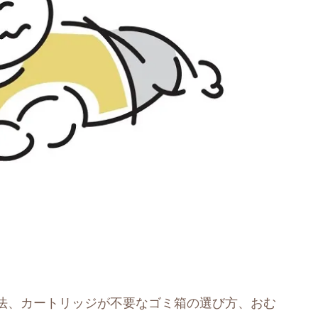
法、カートリッジが不要なゴミ箱の選び方、おむ