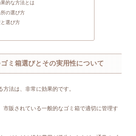
効果的な方法とは
場所の選び方
理と選び方
つゴミ箱選びとその実用性について
る方法は、非常に効果的です。
、市販されている一般的なゴミ箱で適切に管理す