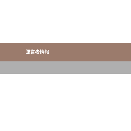
運営者情報