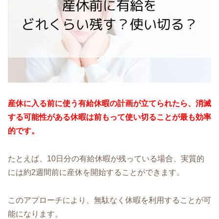
産休に入る前に使う有給休暇の計画が立てられたら、消滅
する可能性がある休暇は前もって使い切ることが最も効率
的です。
たとえば、10日分の有給休暇が残っている場合、実質的
には約2週間前に産休を開始することができます。
このアプローチにより、無駄なく休暇を利用することが可
能になります。