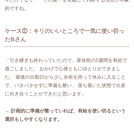
的ですね。
ケース②：キリのいいところで一気に使い切っ
たBさん
「引き継ぎも終わっていたので、産休前の2週間を有給で
過ごしました。 おかげで心身ともにゆとりができまし
た。 最後の出勤日から少し余裕を持って休みに入ること
で、バタバタせずに準備も整い、 落ち着いた状態で出産
に向き合うことができたと思います」
→ 計画的に準備が整っていれば、有給を使い切るという
選択もしやすくなります。