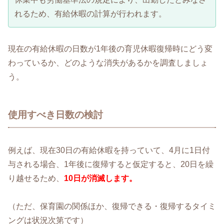
れるため、有給休暇の計算が行われます。
現在の有給休暇の日数が1年後の育児休暇復帰時にどう変
わっているか、どのような消失があるかを調査しましょ
う。
使用すべき日数の検討
例えば、現在30日の有給休暇を持っていて、4月に1日付
与される場合、1年後に復帰すると仮定すると、20日を繰
り越せるため、
10日が消滅します。
（ただ、保育園の関係ほか、復帰できる・復帰するタイミ
ングは状況次第です）