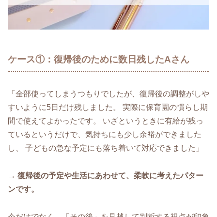
ケース①：復帰後のために数日残したAさん
「全部使ってしまうつもりでしたが、復帰後の調整がしや
すいように5日だけ残しました。 実際に保育園の慣らし期
間で使えてよかったです。 いざというときに有給が残っ
ているというだけで、気持ちにも少し余裕ができました
し、 子どもの急な予定にも落ち着いて対応できました」
→ 復帰後の予定や生活にあわせて、柔軟に考えたパター
ンです。
今だけでなく、「その後」を見越して判断する視点が印象