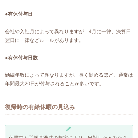
●有休付与日
会社や入社月によって異なりますが、4月に一律、決算日
翌日に一律などルールがあります。
●有休付与日数
勤続年数によって異なりますが、長く勤めるほど、通常は
年間最大20日が付与されることが多いです。
復帰時の有給休暇の見込み
休業中も労働基準法の規定により、出勤したとみなさ