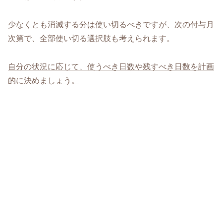
少なくとも消滅する分は使い切るべきですが、次の付与月
次第で、全部使い切る選択肢も考えられます。
自分の状況に応じて、使うべき日数や残すべき日数を計画
的に決めましょう。