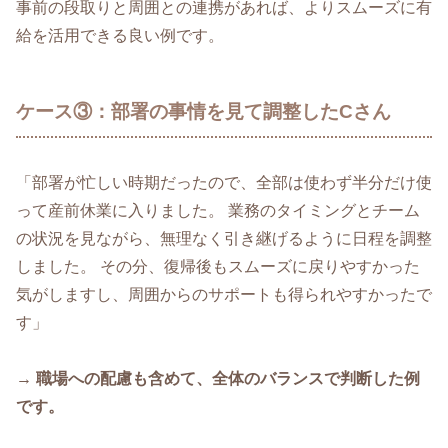
事前の段取りと周囲との連携があれば、よりスムーズに有
給を活用できる良い例です。
ケース③：部署の事情を見て調整したCさん
「部署が忙しい時期だったので、全部は使わず半分だけ使
って産前休業に入りました。 業務のタイミングとチーム
の状況を見ながら、無理なく引き継げるように日程を調整
しました。 その分、復帰後もスムーズに戻りやすかった
気がしますし、周囲からのサポートも得られやすかったで
す」
→ 職場への配慮も含めて、全体のバランスで判断した例
です。