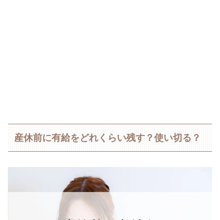
産休前に有給をどれくらい残す？使い切る？