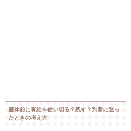
産休前に有給を使い切る？残す？判断に迷っ
たときの考え方