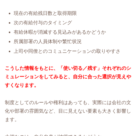
現在の有給残日数と取得期限
次の有給付与のタイミング
有給休暇が消滅する見込みがあるかどうか
所属部署の人員体制や繁忙状況
上司や同僚とのコミュニケーションの取りやすさ
こうした情報をもとに、「使い切る／残す」それぞれのシ
ミュレーションをしてみると、自分に合った選択が見えや
すくなります。
制度としてのルールや権利はあっても、実際には会社の文
化や部署の雰囲気など、目に見えない要素も大きく影響し
ます。