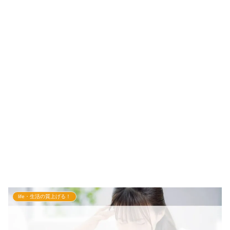
life・生活の質上げる！