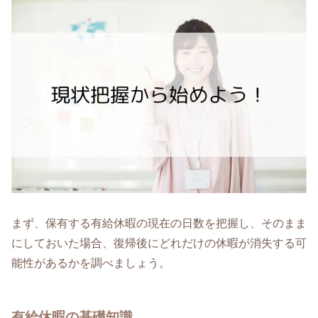
まず、保有する有給休暇の現在の日数を把握し、そのまま
にしておいた場合、復帰後にどれだけの休暇が消失する可
能性があるかを調べましょう。
有給休暇の基礎知識