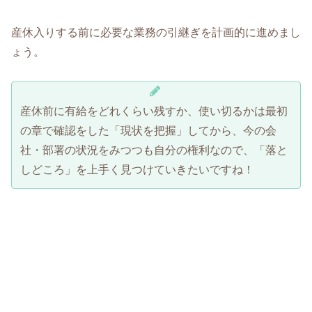
産休入りする前に必要な業務の引継ぎを計画的に進めまし
ょう。
産休前に有給をどれくらい残すか、使い切るかは最初
の章で確認をした「現状を把握」してから、今の会
社・部署の状況をみつつも自分の権利なので、「落と
しどころ」を上手く見つけていきたいですね！