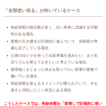
「全部使い切る」が向いているケース
有給休暇の残日数が多く、近い将来に消滅する可能
性がある場合。
業務の引き継ぎが計画的に進んでいて、休暇前の準
備も完了している場合。
心身のゆとりを持って出産準備を進めたい、また生
活リズムを整えておきたいと考えている場合。
復帰後にまとまった休みを取りづらい部署や業種で
働いている場合。
有給休暇を使えるタイミングが限られていて、今を
逃すと消化しにくい状況にある場合。
こうしたケースでは、有給休暇を「前倒しで計画的に使い