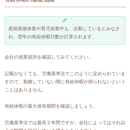
産前産後休業や育児休業中も、出勤しているとみなさ
れ、翌年の有給休暇日数が計算されます。
会社の就業規則を確認してみてください。
記載がなくても、労働基準法でこのように定められていま
すので、勤務していない間に有給休暇が得られないという
ことはありません。
有給休暇の最大保有期間を確認しましょう。
労働基準法では最長２年間ですが、会社によってはそれ以