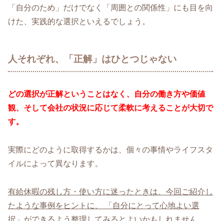
「自分のため」だけでなく「周囲との関係性」にも目を向
けた、実践的な選択といえるでしょう。
人それぞれ、「正解」はひとつじゃない
どの選択が正解ということはなく、自分の働き方や価値
観、そして会社の状況に応じて柔軟に考えることが大切で
す。
実際にどのように取得するかは、個々の事情やライフスタ
イルによって異なります。
有給休暇の残し方・使い方に迷ったときは、今回ご紹介し
たような事例をヒントに、 「自分にとって心地よい選
択」ができるよう整理してみるとよいかもしれません。