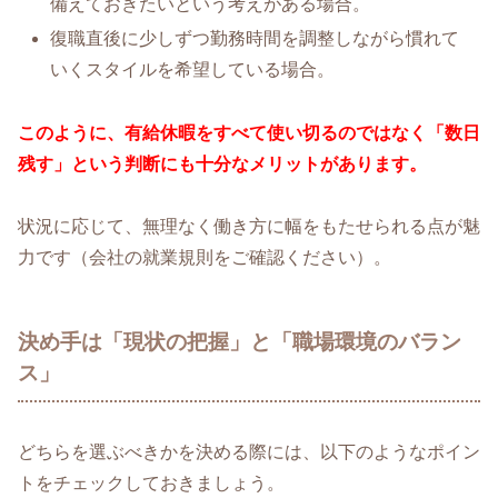
備えておきたいという考えがある場合。
復職直後に少しずつ勤務時間を調整しながら慣れて
いくスタイルを希望している場合。
このように、有給休暇をすべて使い切るのではなく「数日
残す」という判断にも十分なメリットがあります。
状況に応じて、無理なく働き方に幅をもたせられる点が魅
力です（会社の就業規則をご確認ください）。
決め手は「現状の把握」と「職場環境のバラン
ス」
どちらを選ぶべきかを決める際には、以下のようなポイン
トをチェックしておきましょう。