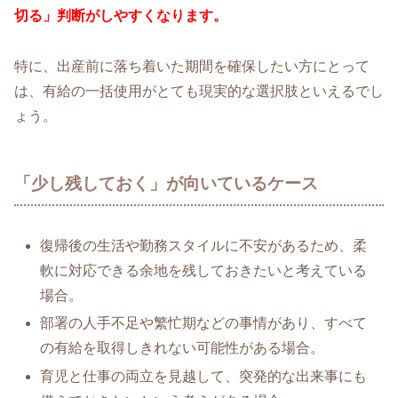
切る」判断がしやすくなります。
特に、出産前に落ち着いた期間を確保したい方にとって
は、有給の一括使用がとても現実的な選択肢といえるでし
ょう。
「少し残しておく」が向いているケース
復帰後の生活や勤務スタイルに不安があるため、柔
軟に対応できる余地を残しておきたいと考えている
場合。
部署の人手不足や繁忙期などの事情があり、すべて
の有給を取得しきれない可能性がある場合。
育児と仕事の両立を見越して、突発的な出来事にも