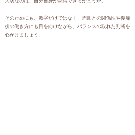
大切なのは、自分自身が納得できるかどうか。
そのためにも、数字だけではなく、周囲との関係性や復帰
後の働き方にも目を向けながら、バランスの取れた判断を
心がけましょう。