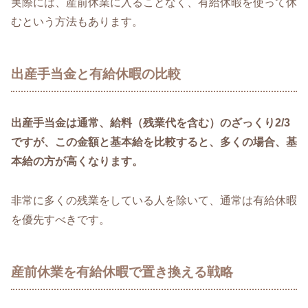
実際には、産前休業に入ることなく、有給休暇を使って休
むという方法もあります。
出産手当金と有給休暇の比較
出産手当金は通常、給料（残業代を含む）のざっくり2/3
ですが、この金額と基本給を比較すると、多くの場合、基
本給の方が高くなります。
非常に多くの残業をしている人を除いて、通常は有給休暇
を優先すべきです。
産前休業を有給休暇で置き換える戦略