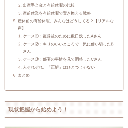
出産手当金と有給休暇の比較
産前休業を有給休暇で置き換える戦略
産休前の有給休暇、みんなはどうしてる？【リアルな
声】
ケース①：復帰後のために数日残したAさん
ケース②：キリのいいところで一気に使い切ったB
さん
ケース③：部署の事情を見て調整したCさん
人それぞれ、「正解」はひとつじゃない
まとめ
現状把握から始めよう！