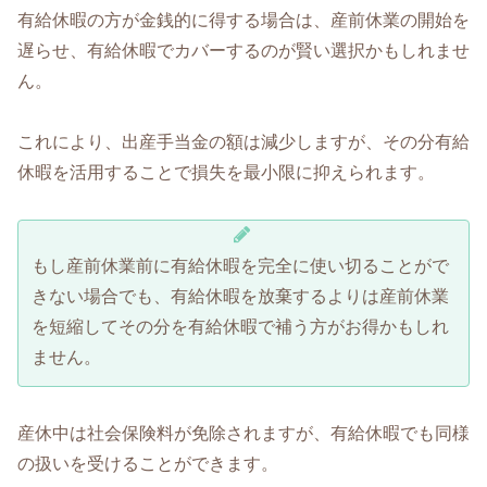
有給休暇の方が金銭的に得する場合は、産前休業の開始を
遅らせ、有給休暇でカバーするのが賢い選択かもしれませ
ん。
これにより、出産手当金の額は減少しますが、その分有給
休暇を活用することで損失を最小限に抑えられます。
もし産前休業前に有給休暇を完全に使い切ることがで
きない場合でも、有給休暇を放棄するよりは産前休業
を短縮してその分を有給休暇で補う方がお得かもしれ
ません。
産休中は社会保険料が免除されますが、有給休暇でも同様
の扱いを受けることができます。