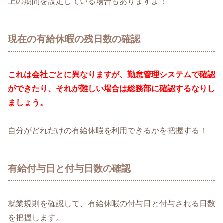
上の期間を設定している場合もありますよ！
現在の有給休暇の残日数の確認
これは会社ごとに異なりますが、勤怠管理システムで確認
ができたり、それが難しい場合は総務部に確認するなりし
ましょう。
自分がどれだけの有給休暇を利用できるかを把握する！
有給付与日と付与日数の確認
就業規則を確認して、有給休暇の付与日と付与される日数
を把握します。