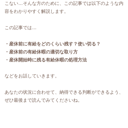
こない…そんな方のために、この記事では以下のような内
容をわかりやすく解説します。
この記事では…
・産休前に有給をどのくらい残す？使い切る？
・産休前の有給休暇の適切な取り方
・産休開始時に残る有給休暇の処理方法
などをお話していきます。
あなたの状況に合わせて、納得できる判断ができるよう、
ぜひ最後まで読んでみてくださいね。