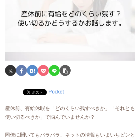
Pocket
産休前、有給休暇を「どのくらい残すべきか」「それとも
使い切るべきか」で悩んでいませんか？
同僚に聞いてもバラバラ、ネットの情報もいまいちピンと