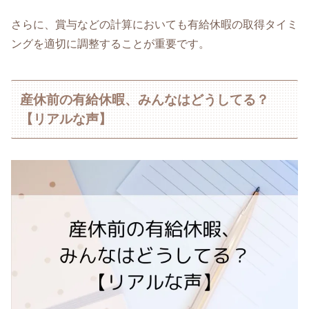
さらに、賞与などの計算においても有給休暇の取得タイミ
ングを適切に調整することが重要です。
産休前の有給休暇、みんなはどうしてる？
【リアルな声】